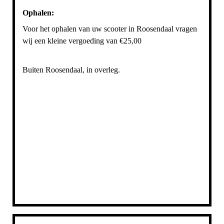
Ophalen:
Voor het ophalen van uw scooter in Roosendaal vragen
wij een kleine vergoeding van €25,00
Buiten Roosendaal, in overleg.