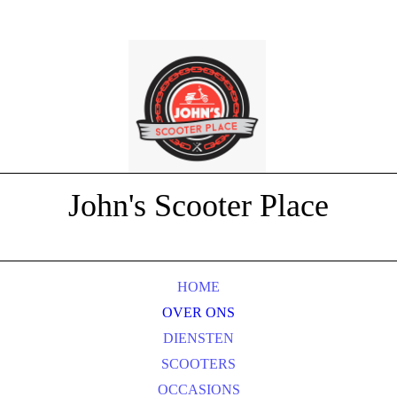
John's Scooter Place
HOME
OVER ONS
DIENSTEN
SCOOTERS
OCCASIONS