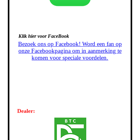
Klik hier voor FaceBook
Bezoek ons op Facebook! Word een fan op
onze Facebookpagina om in aanmerking te
komen voor speciale voordelen.
Dealer: