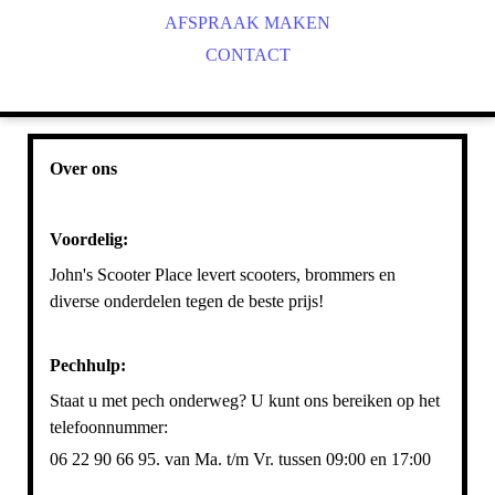
AFSPRAAK MAKEN
CONTACT
Over ons
Voordelig:
John's Scooter Place levert scooters, brommers en
diverse onderdelen tegen de beste prijs!
Pechhulp:
Staat u met pech onderweg? U kunt ons bereiken op het
telefoonnummer:
06 22 90 66 95. van Ma. t/m Vr. tussen 09:00 en 17:00