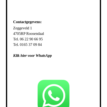
Contactgegevens:
Zeggeveld 1
4705RP Roosendaal
Tel. 06 22 90 66 95
Tel. 0165 37 09 84
Klik hier voor WhatsApp